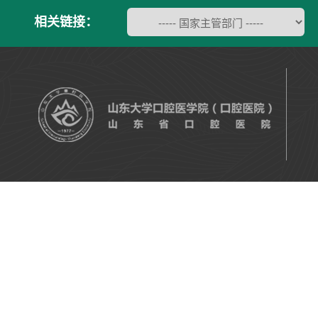
相关链接：