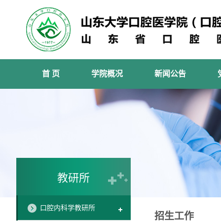
首 页
学院概况
新闻公告
教研所
口腔内科学教研所
招生工作