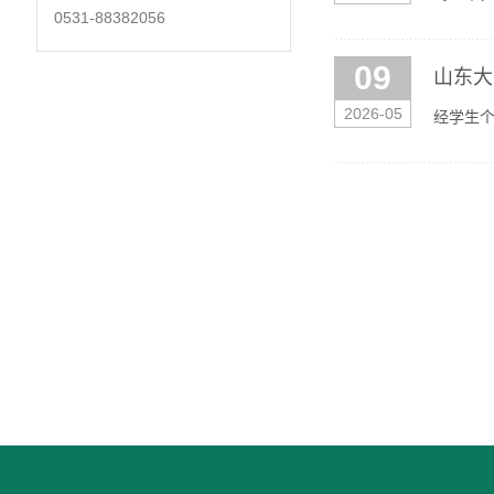
0531-88382056
省研究生
09
山东大
2026-05
经学生
间：202