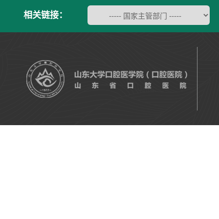
相关链接：