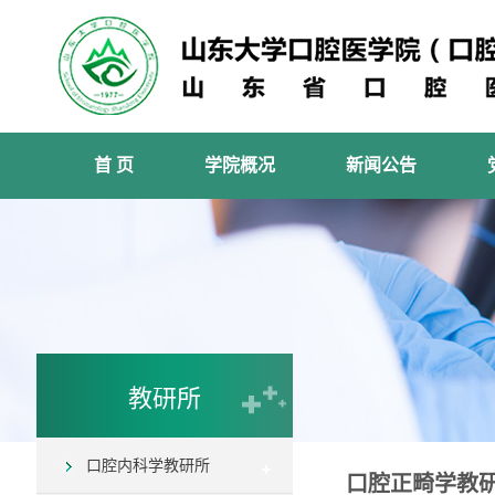
首 页
学院概况
新闻公告
教研所
口腔内科学教研所
口腔正畸学教