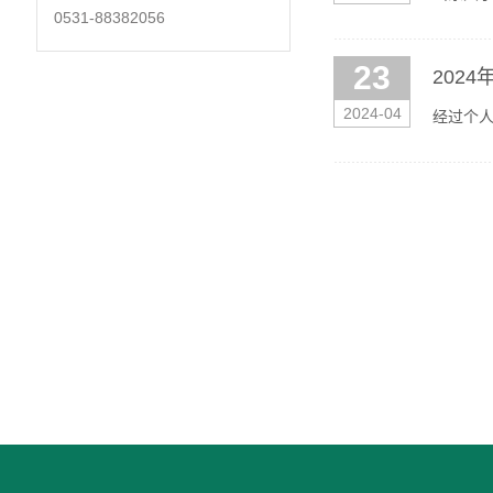
0531-88382056
urltyp
23
202
2024-04
经过个人
时间：20