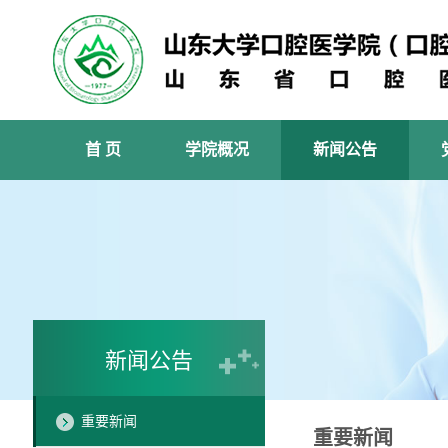
首 页
学院概况
新闻公告
新闻公告
重要新闻
重要新闻