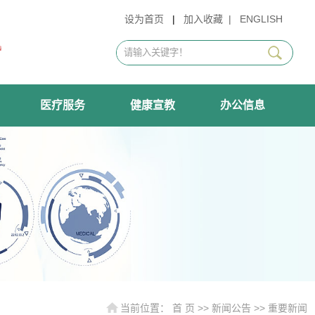
设为首页
|
加入收藏
|
ENGLISH
医疗服务
健康宣教
办公信息
当前位置：
首 页
>>
新闻公告
>>
重要新闻