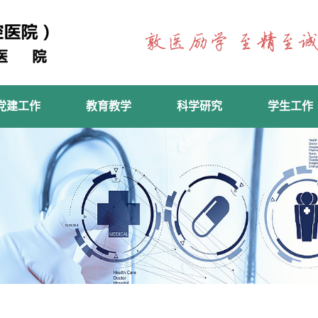
党建工作
教育教学
科学研究
学生工作