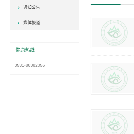
通知公告
媒体报道
健康热线
0531-88382056