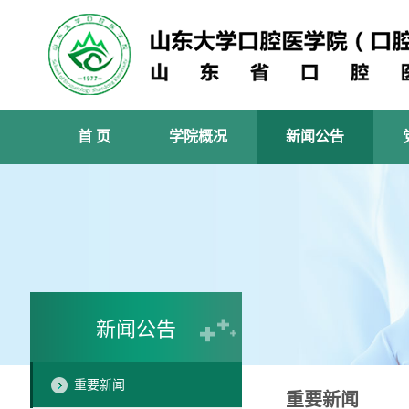
首 页
学院概况
新闻公告
新闻公告
重要新闻
重要新闻