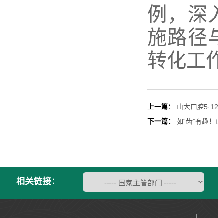
例，深
施路径
转化工
上一篇：
山大口腔5·
下一篇：
如“齿”有趣
相关链接：