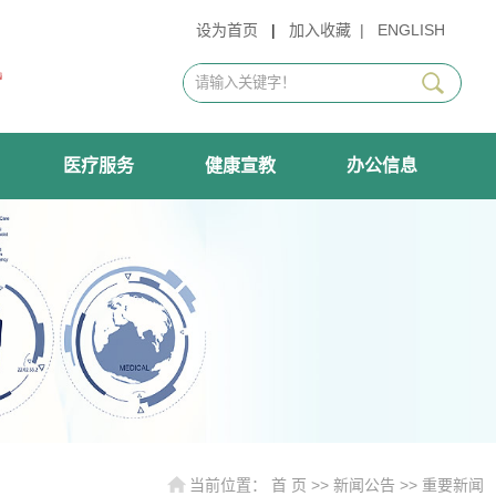
设为首页
|
加入收藏
|
ENGLISH
医疗服务
健康宣教
办公信息
当前位置：
首 页
>>
新闻公告
>>
重要新闻