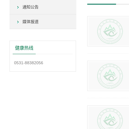
通知公告
媒体报道
健康热线
0531-88382056