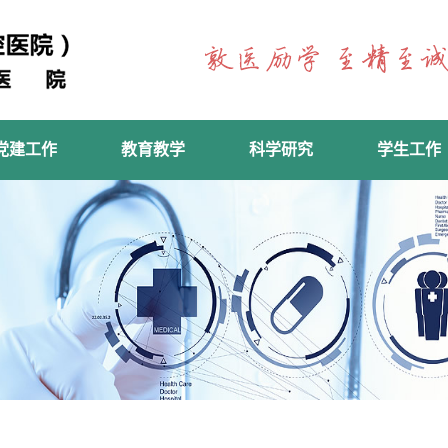
党建工作
教育教学
科学研究
学生工作