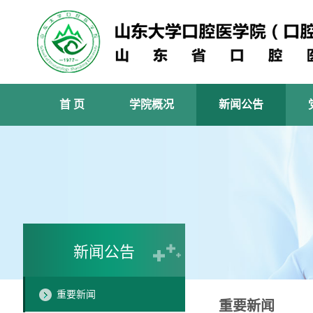
首 页
学院概况
新闻公告
新闻公告
重要新闻
重要新闻