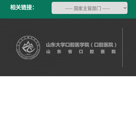
相关链接：