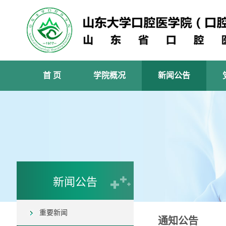
首 页
学院概况
新闻公告
新闻公告
重要新闻
通知公告