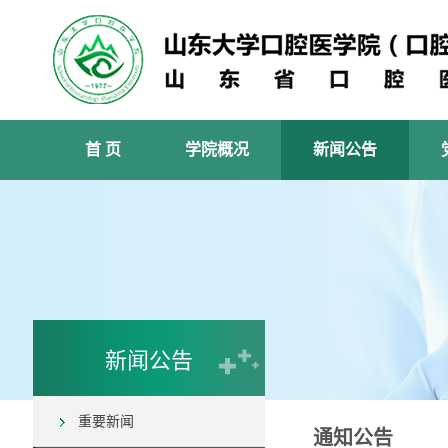
首 页
学院概况
新闻公告
新闻公告
重要新闻
通知公告