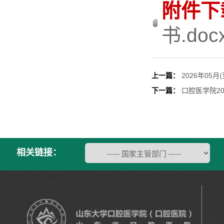
附件下
书.doc
上一篇：
2026年05月
下一篇：
口腔医学院2
相关链接：