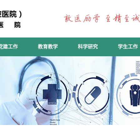
党建工作
教育教学
科学研究
学生工作