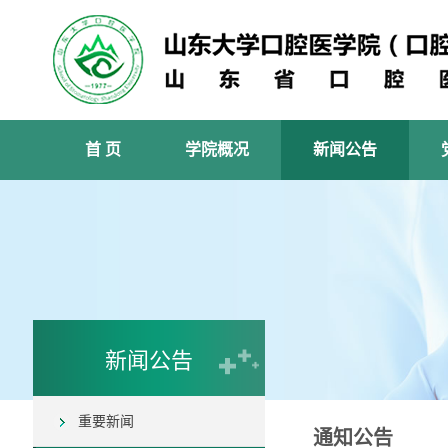
首 页
学院概况
新闻公告
新闻公告
重要新闻
通知公告