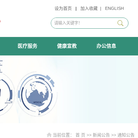
设为首页
|
加入收藏
|
ENGLISH
医疗服务
健康宣教
办公信息
当前位置：
首 页
>>
新闻公告
>>
通知公告