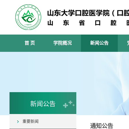
首 页
学院概况
新闻公告
新闻公告
重要新闻
通知公告