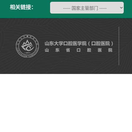
相关链接：