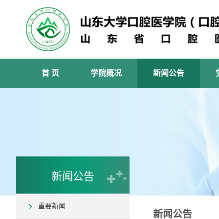
首 页
学院概况
新闻公告
新闻公告
重要新闻
新闻公告