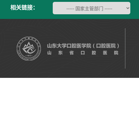
相关链接：