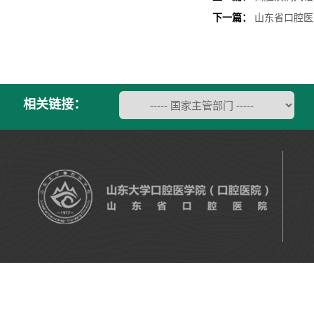
下一篇：
山东省口腔医
相关链接：