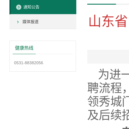
通知公告
山东省
媒体报道
健康热线
0531-88382056
为进
聘流程
领秀城
及后续