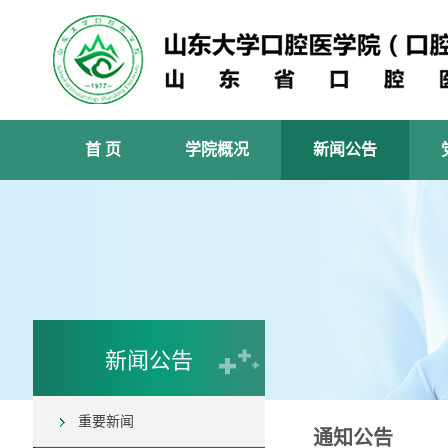
首 页
学院概况
新闻公告
新闻公告
重要新闻
通知公告