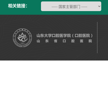
相关链接：