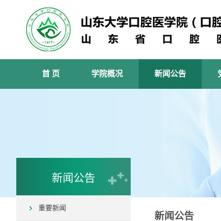
首 页
学院概况
新闻公告
新闻公告
重要新闻
新闻公告