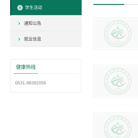
学生活动
通知公告
就业信息
健康热线
0531-88382056