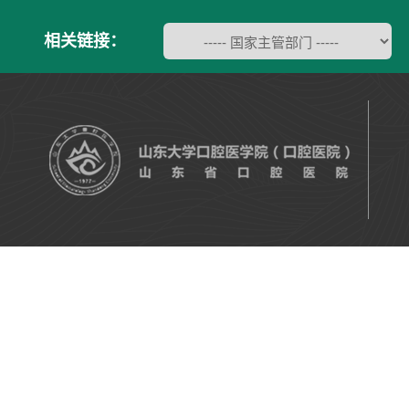
相关链接：