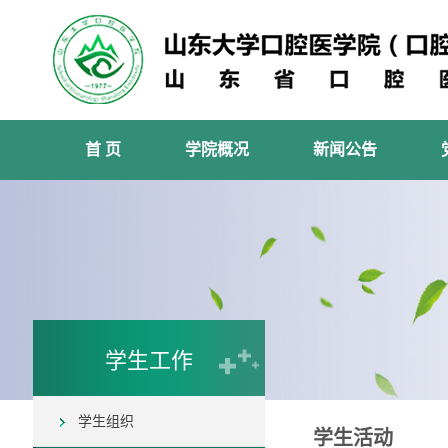
首 页
学院概况
新闻公告
学生工作
学生组织
学生活动