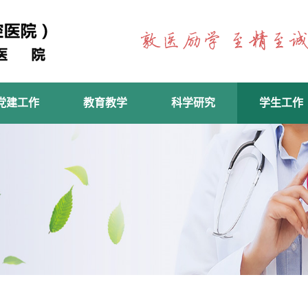
党建工作
教育教学
科学研究
学生工作