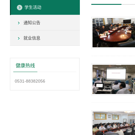
学生活动
通知公告
就业信息
健康热线
0531-88382056