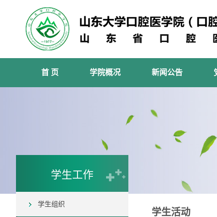
首 页
学院概况
新闻公告
学生工作
学生组织
学生活动