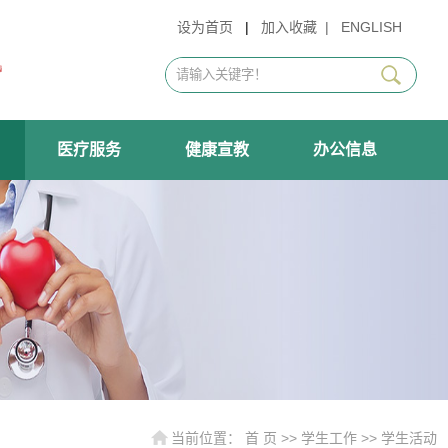
设为首页
|
加入收藏
|
ENGLISH
医疗服务
健康宣教
办公信息
当前位置：
首 页
>>
学生工作
>>
学生活动