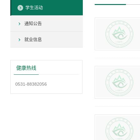
学生活动
通知公告
就业信息
健康热线
0531-88382056