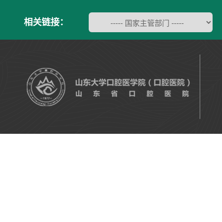
相关链接：