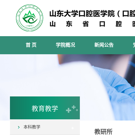
首 页
学院概况
新闻公告
教育教学
本科教学
教研所