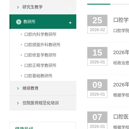
研究生教学
25
口腔学
教研所
2026-02
口腔学院
口腔内科学教研所
口腔颌面外科教研所
15
202
口腔修复学教研所
2026-01
经政治思
口腔正畸学教研所
0531-
口腔基础教研所
09
202
继续教育
2026-01
根据学校
时参加考
住院医师规范化培训
07
口腔医
2026-01
根据学