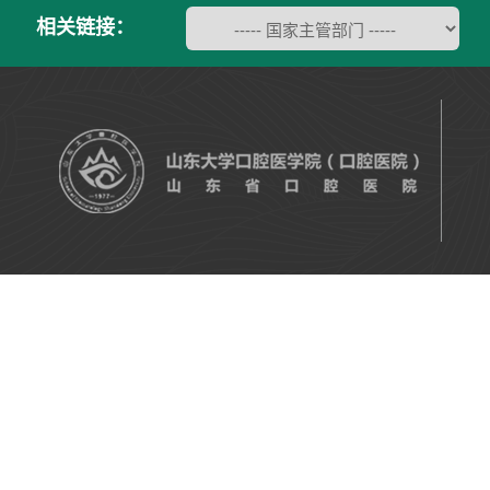
相关链接：