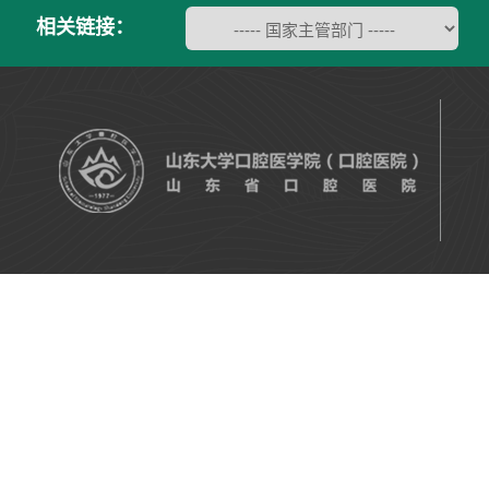
相关链接：