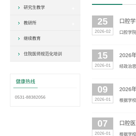
研究生教学
25
口腔学
教研所
2026-02
口腔学院
继续教育
15
住院医师规范化培训
202
2026-01
经政治思
0531-
健康热线
09
202
0531-88382056
2026-01
根据学校
时参加考
07
口腔医
2026-01
根据学