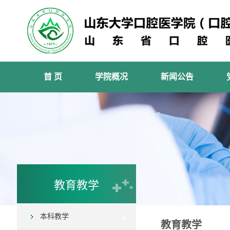
首 页
学院概况
新闻公告
教育教学
本科教学
教育教学