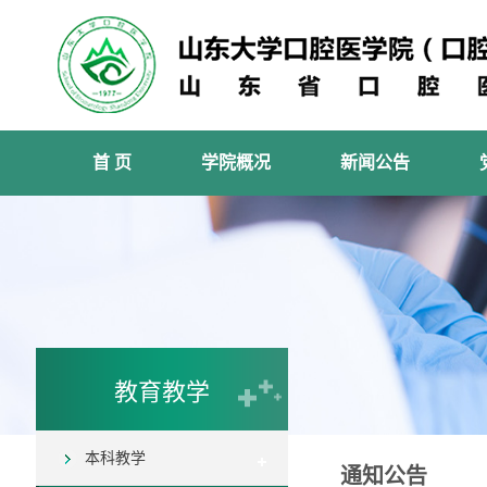
首 页
学院概况
新闻公告
教育教学
本科教学
通知公告