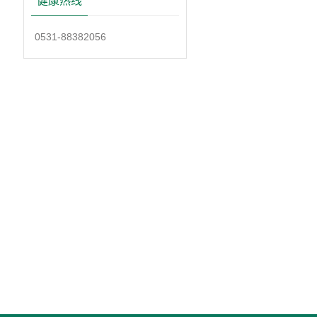
健康热线
0531-88382056