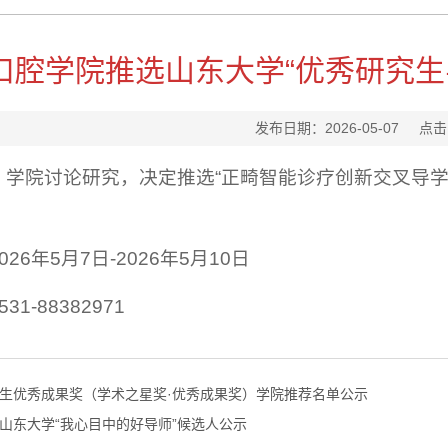
口腔学院推选山东大学“优秀研究生
发布日期：2026-05-07
点击
、学院讨论研究，决定推选“正畸智能诊疗创新交叉导学
。
26年5月7日-2026年5月10日
1-88382971
生优秀成果奖（学术之星奖·优秀成果奖）学院推荐名单公示
山东大学“我心目中的好导师”候选人公示