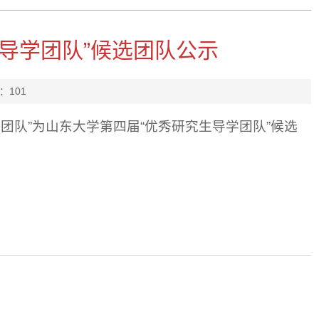
导学团队”候选团队公示
：
101
团队”为山东大学第四届“优秀研究生导学团队”候选