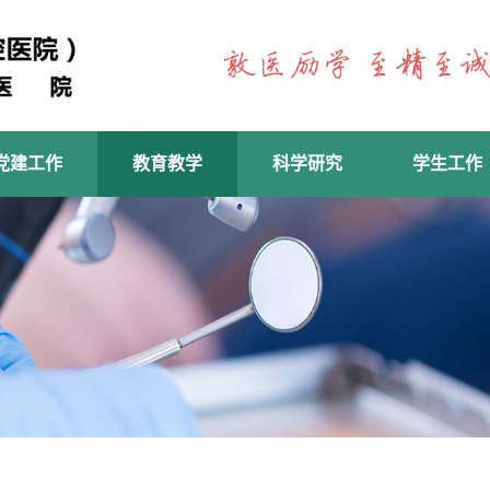
党建工作
教育教学
科学研究
学生工作