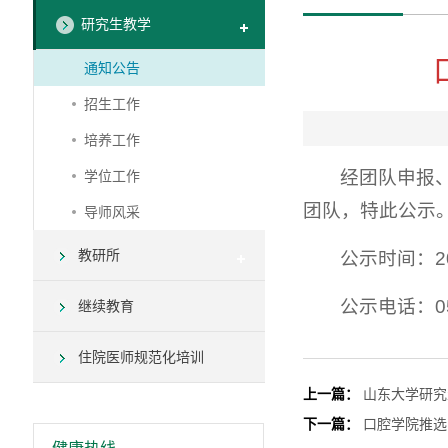
研究生教学
通知公告
招生工作
培养工作
经团队申报
学位工作
团队，特此公示
导师风采
教研所
公示时间：20
公示电话：053
继续教育
住院医师规范化培训
上一篇：
山东大学研究
下一篇：
口腔学院推选