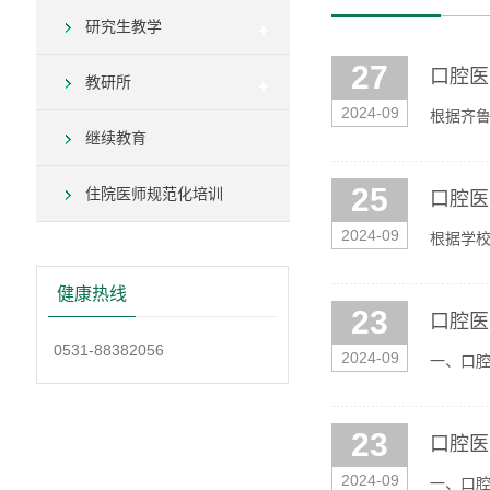
研究生教学
27
口腔医
教研所
2024-09
根据齐
继续教育
25
住院医师规范化培训
口腔医
2024-09
根据学校
腔医学1
健康热线
23
口腔医
0531-88382056
2024-09
一、口腔
A501
23
口腔医
2024-09
一、口腔