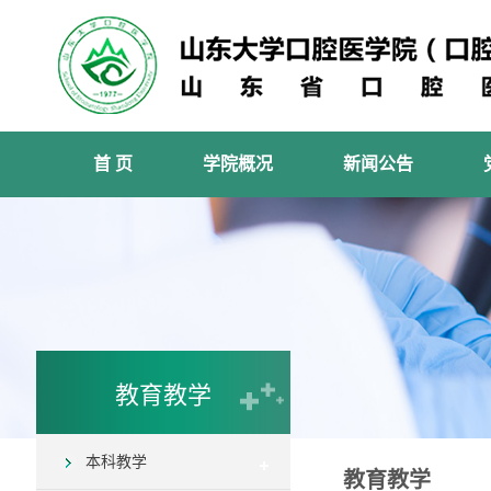
首 页
学院概况
新闻公告
教育教学
本科教学
教育教学