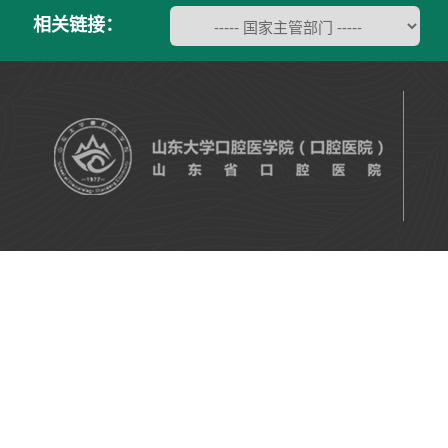
相关链接：