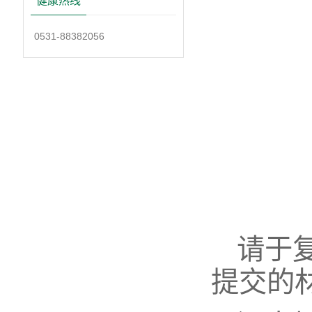
健康热线
0531-88382056
请于
提交的