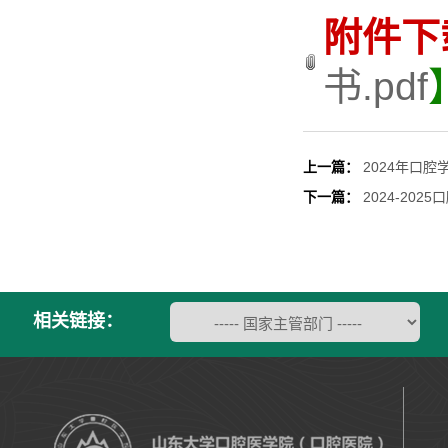
附件下
书.pdf
上一篇：
2024年口
下一篇：
2024-20
相关链接：