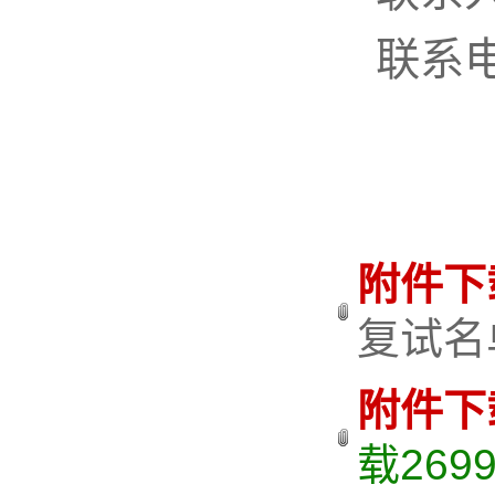
联系电话
附件下
复试名单
附件下
载
269