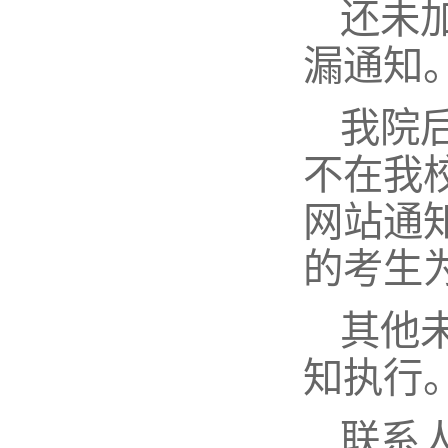
还未
漏通知
我院
不在我
网站通
的考生
其他
知执行
联系