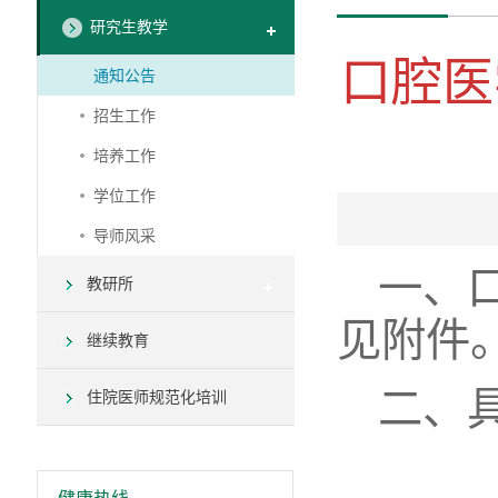
研究生教学
口腔医
通知公告
招生工作
培养工作
学位工作
导师风采
一、
教研所
见附件
继续教育
二、
住院医师规范化培训