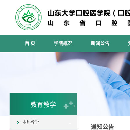
首 页
学院概况
新闻公告
教育教学
本科教学
通知公告