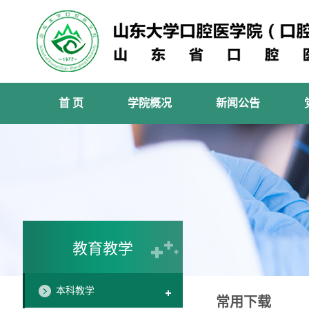
首 页
学院概况
新闻公告
教育教学
本科教学
常用下载