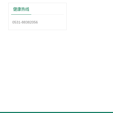
健康热线
0531-88382056