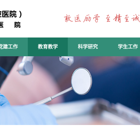
党建工作
教育教学
科学研究
学生工作