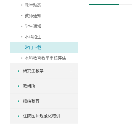
教学动态
教师通知
学生通知
本科招生
常用下载
本科教育教学审核评估
研究生教学
教研所
继续教育
住院医师规范化培训