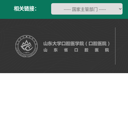
相关链接：