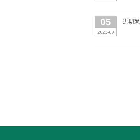
05
近期就
2023-09