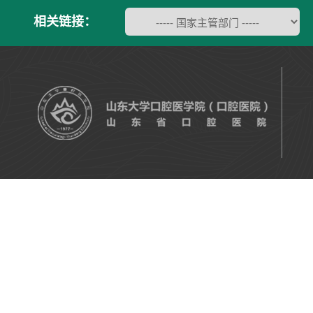
相关链接：