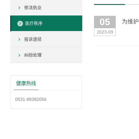
依法执业
05
为维护
医疗秩序
2023-09
投诉途径
纠纷处理
健康热线
0531-88382056