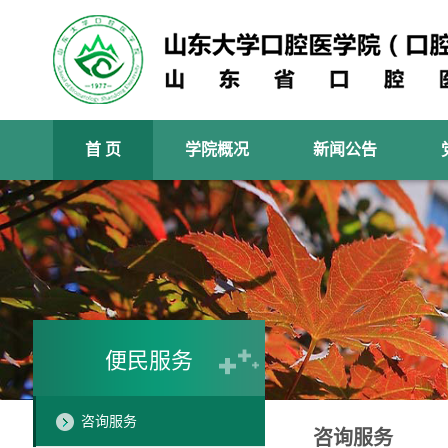
首 页
学院概况
新闻公告
便民服务
咨询服务
咨询服务