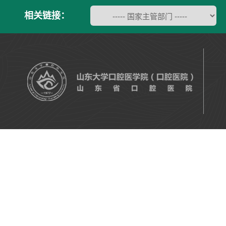
相关链接：