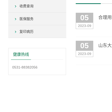
收费查询
05
合理用
医保服务
2023-09
复印病历
05
山东大
2023-09
健康热线
0531-88382056