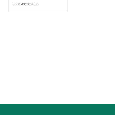
0531-88382056