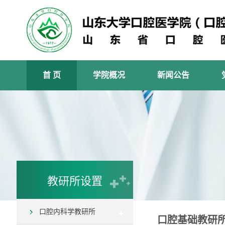
首 页
学院概况
新闻公告
教研所设置
口腔内科学教研所
口腔基础教研