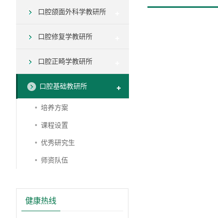
口腔颌面外科学教研所
口腔修复学教研所
口腔正畸学教研所
口腔基础教研所
培养方案
课程设置
优秀研究生
师资队伍
健康热线