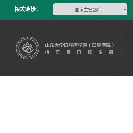
相关链接：