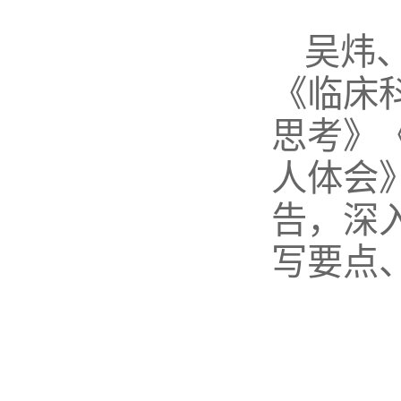
吴炜
《临床
思考》
人体会
告，深
写要点