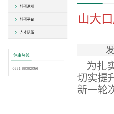
科研通知
山大口
科研平台
人才队伍
发
健康热线
为扎
0531-88382056
切实提
新一轮