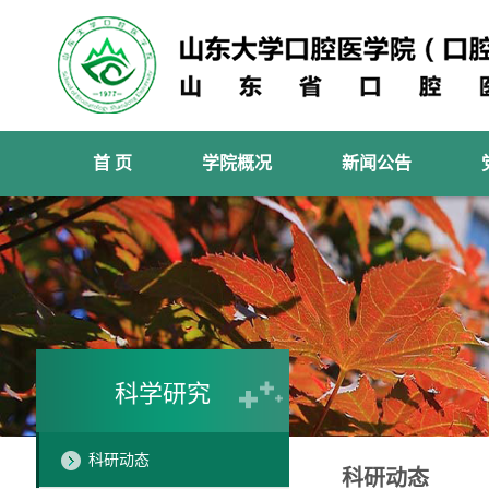
首 页
学院概况
新闻公告
科学研究
科研动态
科研动态