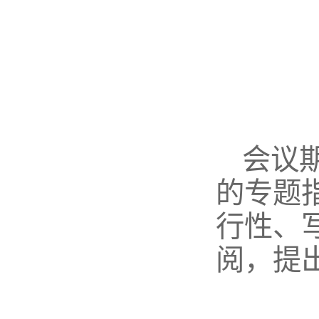
会议
的专题
行性、
阅，提