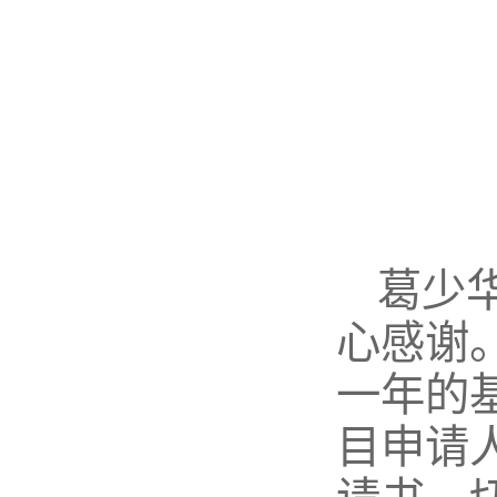
葛少
心感谢
一年的
目申请