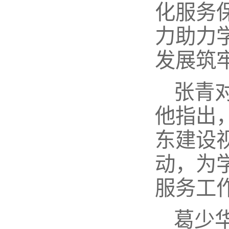
化服务
力助力
发展筑
张青
他指出
东建设
动，为
服务工
葛少