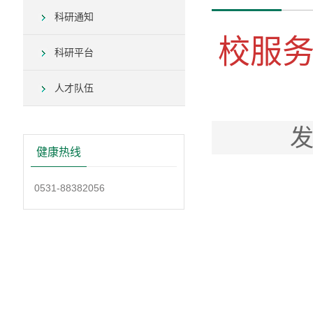
科研通知
校服
科研平台
人才队伍
发
健康热线
0531-88382056