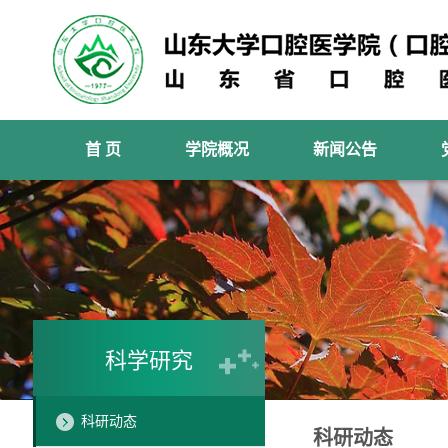
首 页
学院概况
新闻公告
科学研究
科研动态
科研动态