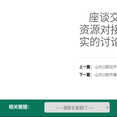
座谈
资源对
实的讨
上一篇：
山大口腔召开
下一篇：
山大口腔开展
相关链接：