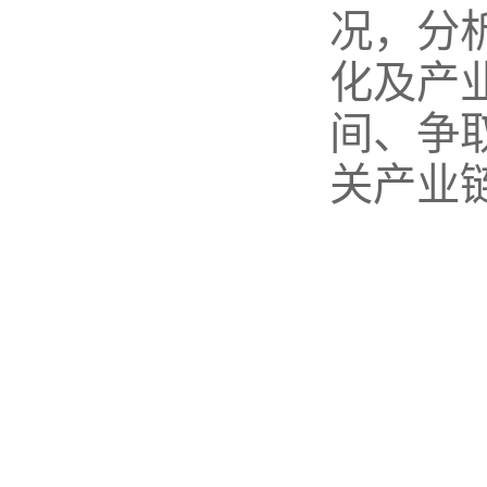
况，分
化及产
间、争
关产业