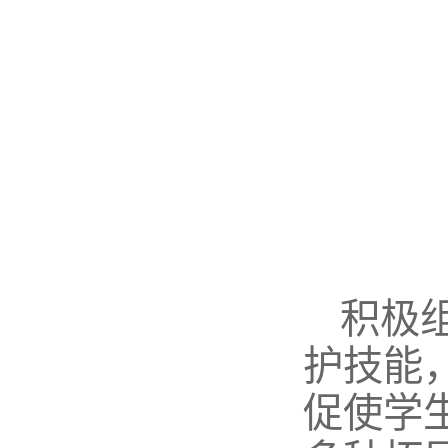
积极
护技能
促使学