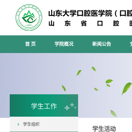
首 页
学院概况
新闻公告
学生工作
学生组织
学生活动