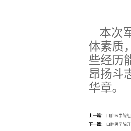
本次
体素质
些经历
昂扬斗
华章。
上一篇：
口腔医学院组
下一篇：
口腔医学院开