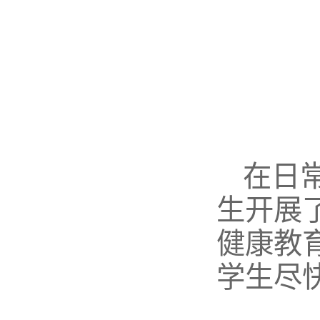
在日
生开展
健康教
学生尽