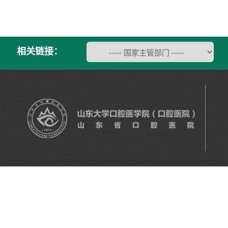
相关链接：