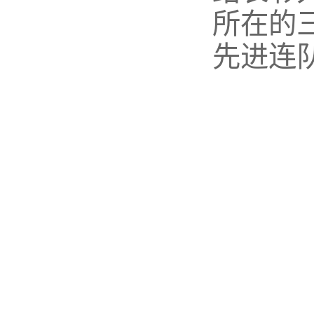
所在的
先进连队