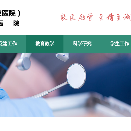
党建工作
教育教学
科学研究
学生工作