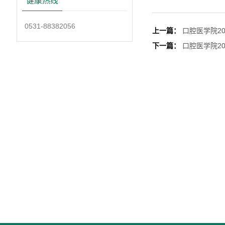
健康热线
0531-88382056
上一篇：
口腔医学院2
下一篇：
口腔医学院2