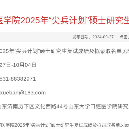
医学院2025年“尖兵计划”硕士研
发布日期：2024-09-27
点击
025年“尖兵计划”硕士研究生复试成绩及拟录取名单见
7日-10月04日
1-88382971
xueban@163.com
山东济南历下区文化西路44号山东大学口腔医学院研
医学院2025年“尖兵计划”硕士研究生复试成绩及拟录取名单.xls