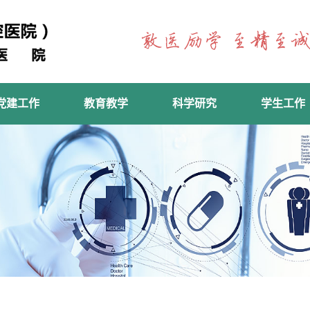
党建工作
教育教学
科学研究
学生工作