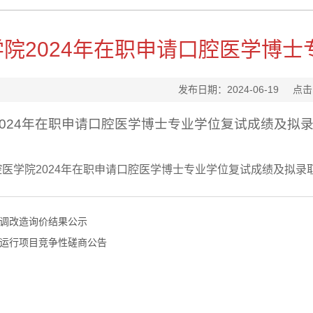
院2024年在职申请口腔医学博
发布日期：2024-06-19
点击
2024年在职申请口腔医学博士专业学位复试成绩及拟
医学院2024年在职申请口腔医学博士专业学位复试成绩及拟录取名
调改造询价结果公示
运行项目竞争性磋商公告