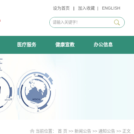
设为首页
|
加入收藏
|
ENGLISH
医疗服务
健康宣教
办公信息
当前位置：
首 页
>>
新闻公告
>>
通知公告
>> 正文