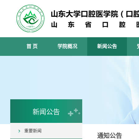
首 页
学院概况
新闻公告
新闻公告
重要新闻
通知公告