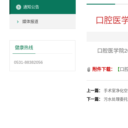
通知公告
口腔医学
媒体报道
健康热线
口腔医学院
0531-88382056
附件下载：
【
口腔
上一篇：
手术室净化空
下一篇：
污水处理委托