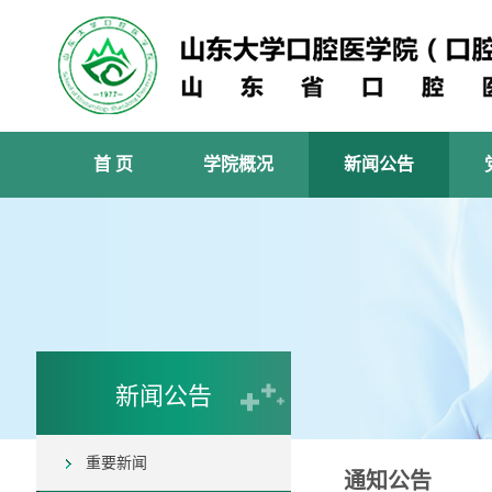
首 页
学院概况
新闻公告
新闻公告
重要新闻
通知公告