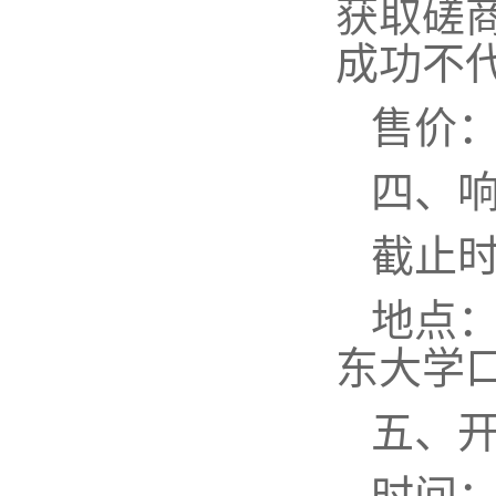
获取磋
成功不
售价
四、
截止
地点
东大学
五、