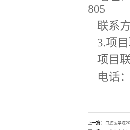
联系
3.项
项目
电话
上一篇：
口腔医学院2