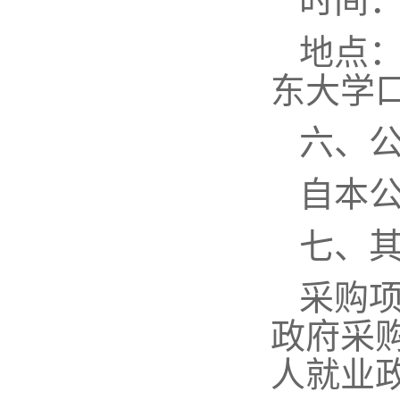
时间
地点
东大学
六、
自本
七、
采购
政府采
人就业