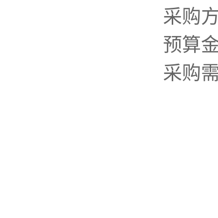
采购
预算
采购