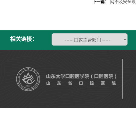
下一篇：
网络及安全设
相关链接：