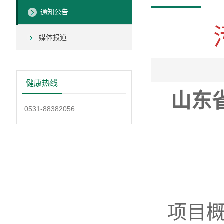
通知公告
媒体报道
健康热线
山东
0531-88382056
项目