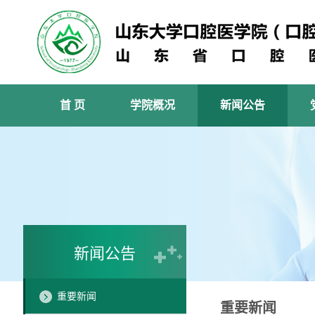
首 页
学院概况
新闻公告
新闻公告
重要新闻
重要新闻