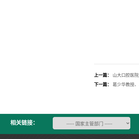
上一篇：
山大口腔医院
下一篇：
葛少华教授、
相关链接：