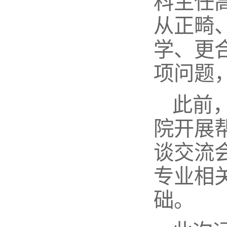
科主任
从正畸
学、更
项问题
此前
院开展
谈交流
专业相
础。