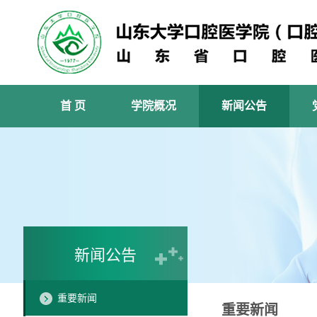
首 页
学院概况
新闻公告
新闻公告
重要新闻
重要新闻