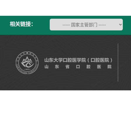
相关链接：