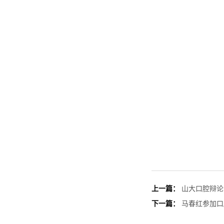
上一篇：
山大口腔辩论
下一篇：
马春红参加口