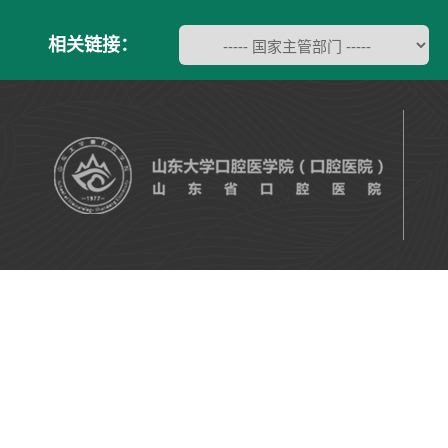
相关链接：