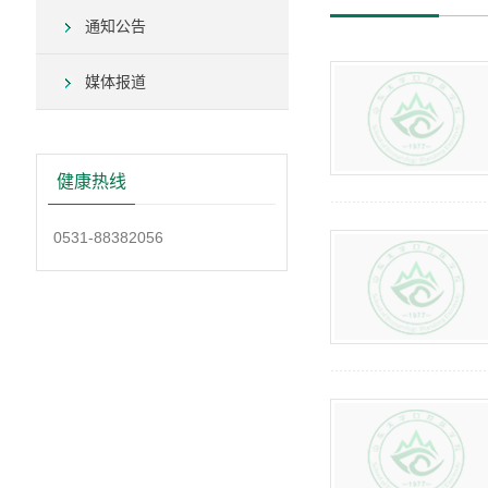
通知公告
媒体报道
健康热线
0531-88382056