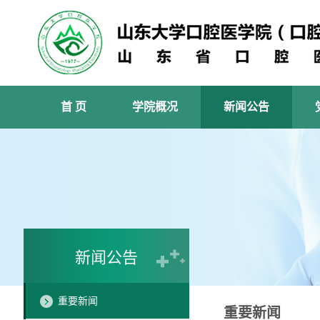
首 页
学院概况
新闻公告
新闻公告
重要新闻
重要新闻