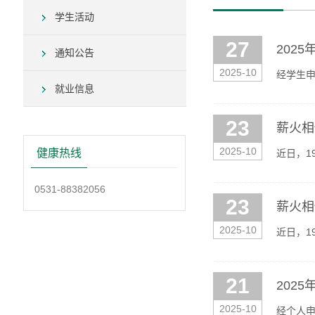
学生活动
27
202
通知公告
2025-10
经学生申
就业信息
梅朝哲、
23
薪火相
2025-10
健康热线
近日，1
持活动。
0531-88382056
23
薪火相
2025-10
近日，1
持活动。
21
202
2025-10
经个人申