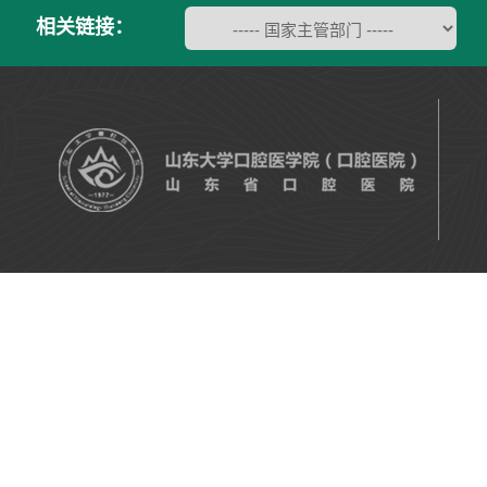
相关链接：