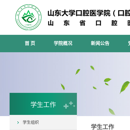
首 页
学院概况
新闻公告
学生工作
学生组织
学生工作