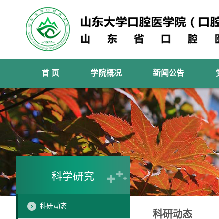
首 页
学院概况
新闻公告
科学研究
科研动态
科研动态