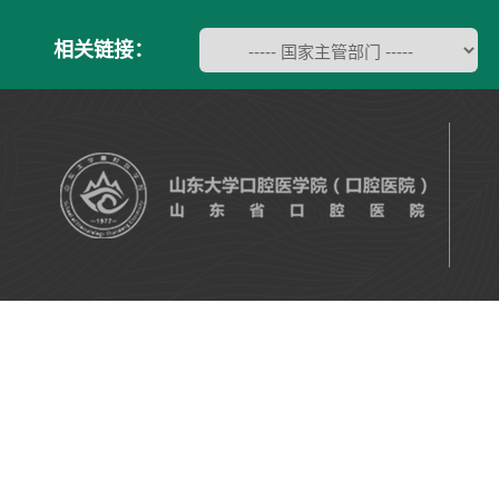
相关链接：