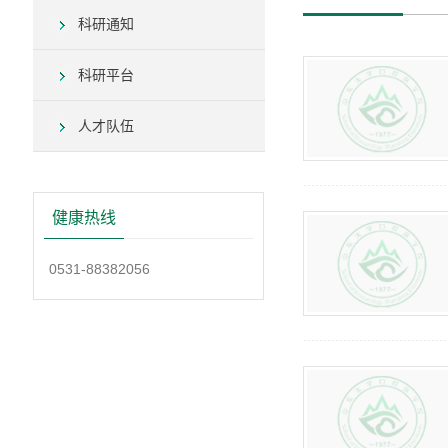
科研通知
科研平台
人才队伍
健康热线
0531-88382056