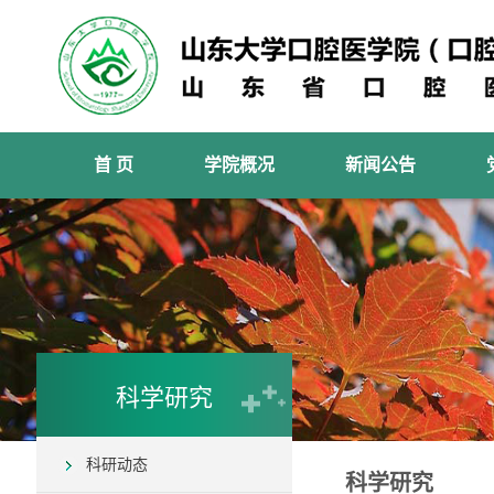
首 页
学院概况
新闻公告
科学研究
科研动态
科学研究