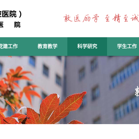
党建工作
教育教学
科学研究
学生工作