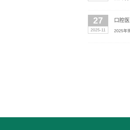
具体事宜
27
口腔医
2025-11
2025