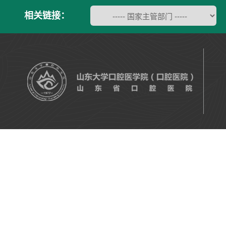
相关链接：