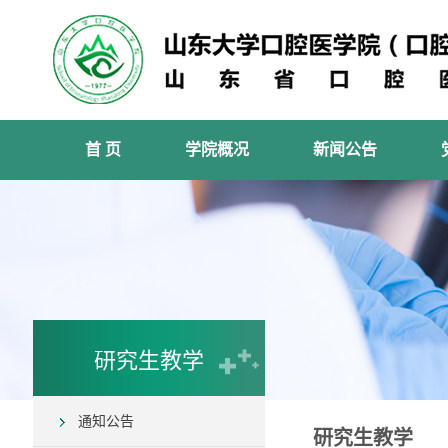
首 页
学院概况
新闻公告
研究生教学
通知公告
研究生教学