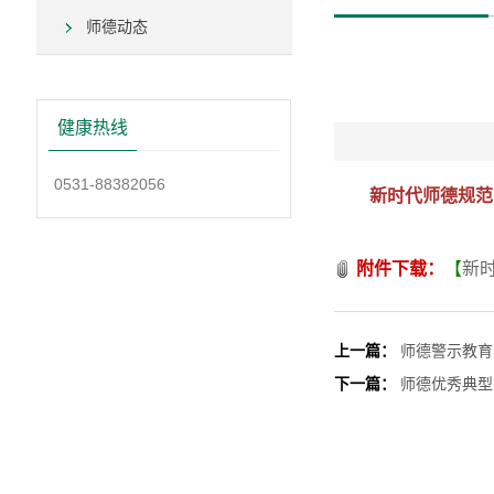
师德动态
健康热线
0531-88382056
新时代师德规范
附件下载：
【
新时
上一篇：
师德警示教育
下一篇：
师德优秀典型