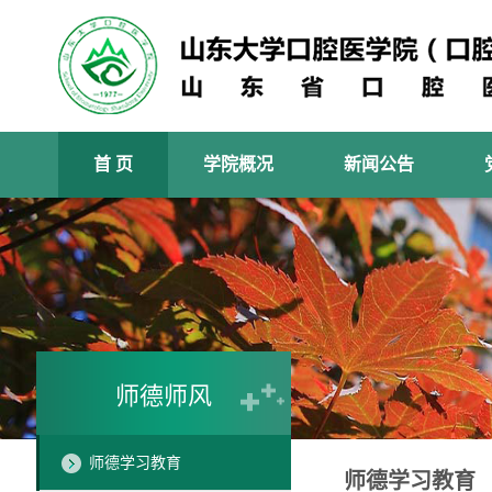
首 页
学院概况
新闻公告
师德师风
师德学习教育
师德学习教育