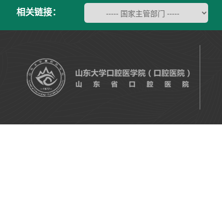
相关链接：