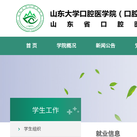
首 页
学院概况
新闻公告
学生工作
学生组织
就业信息