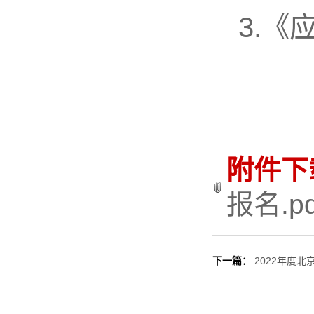
3.
附件下
报名.pd
下一篇：
2022年度