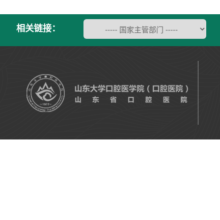
相关链接：