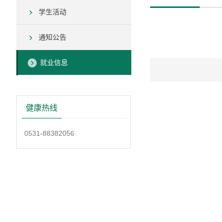
学生活动
通知公告
就业信息
健康热线
0531-88382056