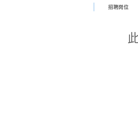
招聘岗位
此次