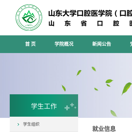
首 页
学院概况
新闻公告
学生工作
学生组织
就业信息