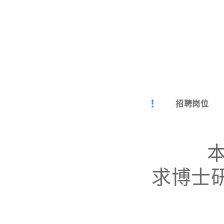
招聘岗位
本批
求博士研