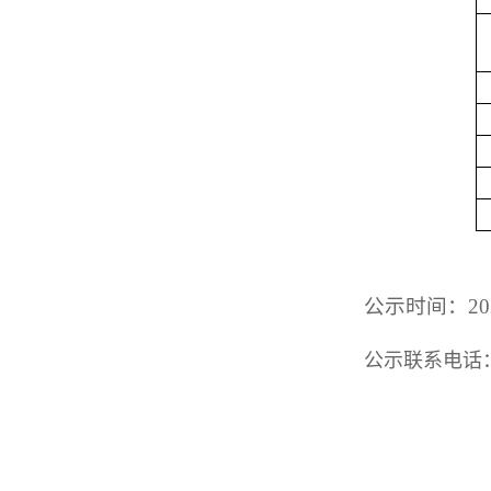
公示时间：20
公示联系电话：8