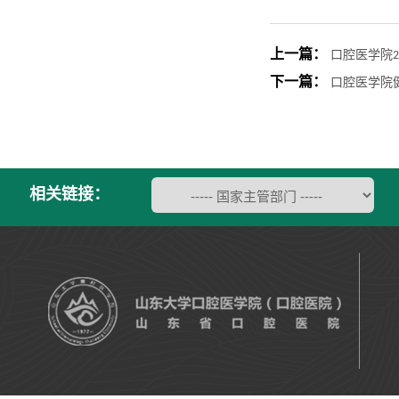
上一篇：
口腔医学院2
下一篇：
口腔医学院
相关链接：