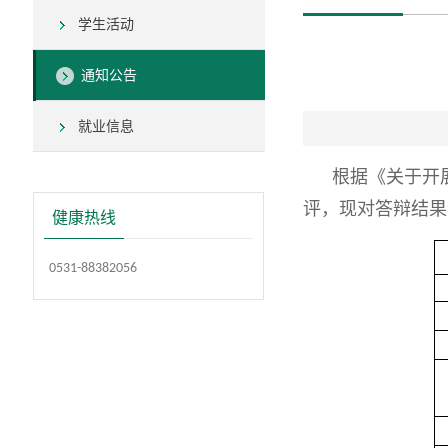
学生活动
通知公告
就业信息
根据《关于开
评，现对答辩结果
健康热线
0531-88382056