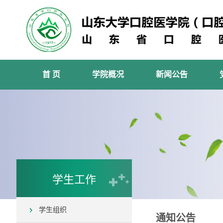
首 页
学院概况
新闻公告
学生工作
学生组织
通知公告