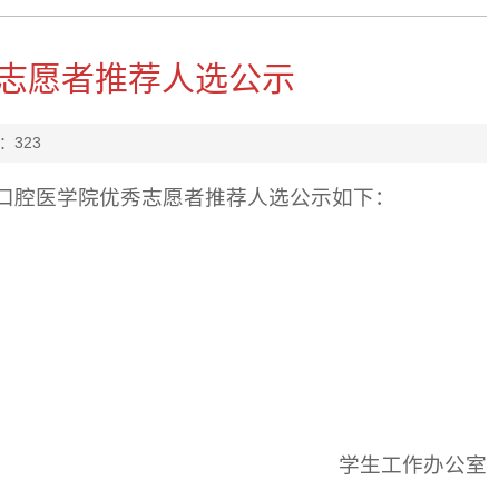
优秀志愿者推荐人选公示
：
323
学年口腔医学院优秀志愿者推荐人选公示如下：
学生工作办公室