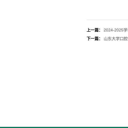
上一篇：
2024-2
下一篇：
山东大学口腔