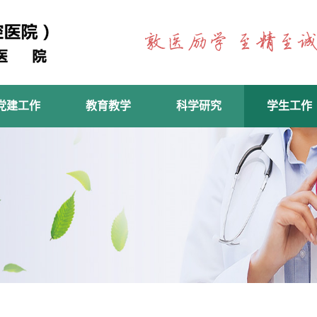
党建工作
教育教学
科学研究
学生工作