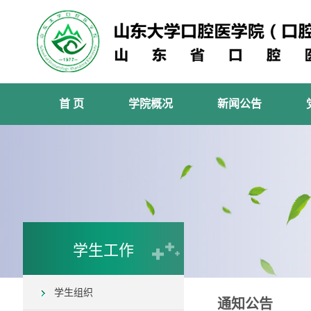
首 页
学院概况
新闻公告
学生工作
学生组织
通知公告