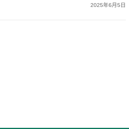
2025年6月5日