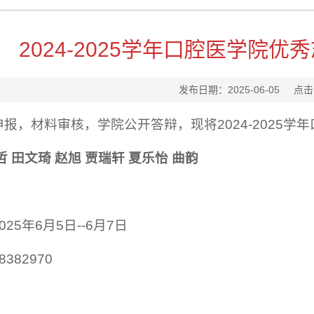
2024-2025学年口腔医学院
发布日期：2025-06-05
点击
报，材料审核，学院公开答辩，现将2024-2025
哲 田文琦 赵旭 贾瑞轩 夏乐怡 曲韵
25年6月5日--6月7日
382970