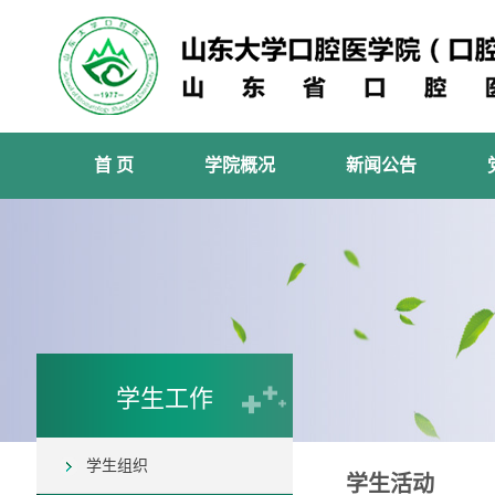
首 页
学院概况
新闻公告
学生工作
学生组织
学生活动