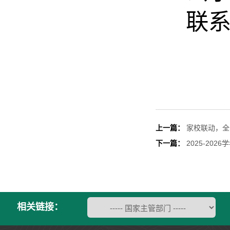
联系
上一篇：
家校联动，全
下一篇：
2025-2
相关链接：