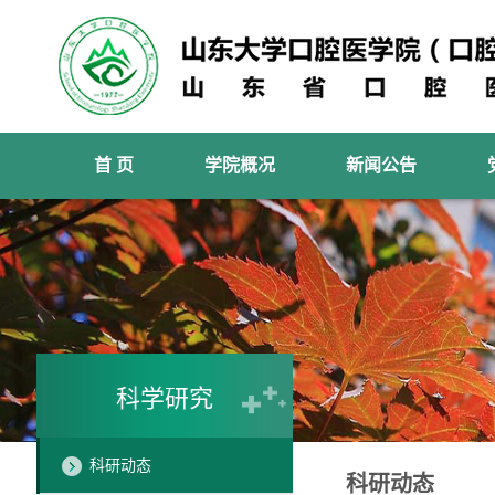
首 页
学院概况
新闻公告
科学研究
科研动态
科研动态