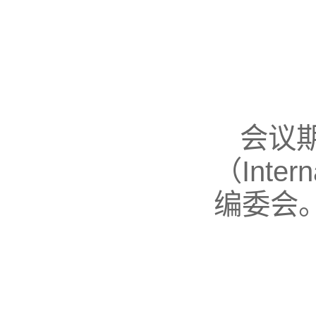
会议
（Intern
编委会