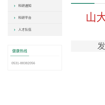
科研通知
山
科研平台
人才队伍
发
健康热线
0531-88382056