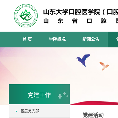
首 页
学院概况
新闻公告
党建工作
基层党支部
党建活动