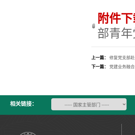
附件下
部青年
上一篇：
修复党支部赴
下一篇：
党建业务融合
相关链接：