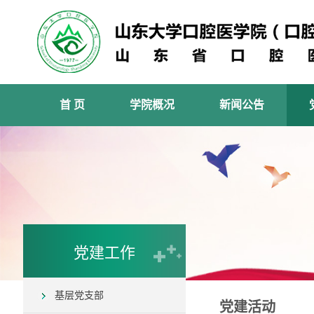
首 页
学院概况
新闻公告
党建工作
基层党支部
党建活动