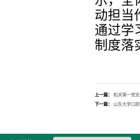
示，全
动担当
通过学
制度落
上一篇：
机关第一党支
下一篇：
山东大学口腔