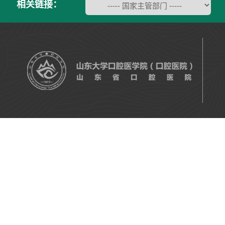
相关链接：