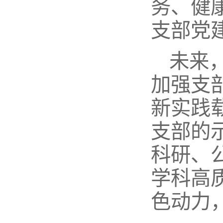
务、健
支部党
未来
加强支
新实践
支部的
科研、
学科高
色动力