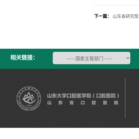
下一篇：
山东省研究型
相关链接：