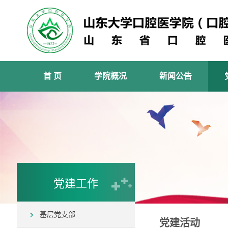
首 页
学院概况
新闻公告
党建工作
基层党支部
党建活动