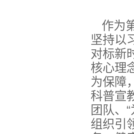
作为
坚持以
对标新
核心理
为保障
科普宣教
团队、
组织引