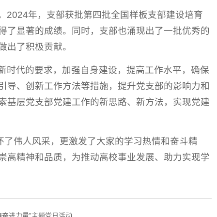
2024年，支部获批第四批全国样板支部建设培育
得了显著的成绩。同时，支部也涌现出了一批优秀的
做出了积极贡献。
新时代的要求，加强自身建设，提高工作水平，确保
引导、创新工作方法等措施，提升党支部的影响力和
索基层党支部党建工作的新思路、新方法，实现党建
缅怀了伟人风采，更激发了大家的学习热情和奋斗精
崇高精神和品质，为推动高校事业发展、助力实现学
奋进力量”主题党日活动