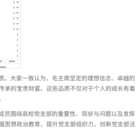
质。大家一致认为，毛主席坚定的理想信念、卓越的
传承的宝贵财富。这些品质不仅对于个人的成长有着
。
成员围绕高校党支部的重要性、现状与问题以及发挥
强思想政治教育，提升党支部组织力，创新党支部活