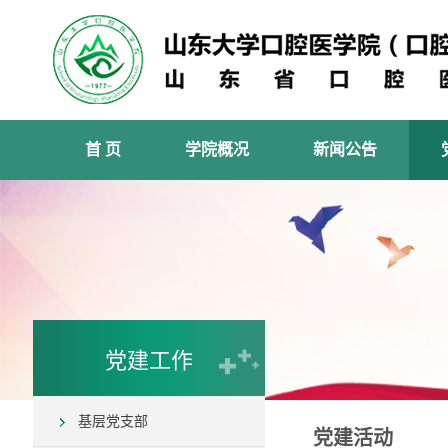
首 页
学院概况
新闻公告
党建工作
基层党支部
党建活动