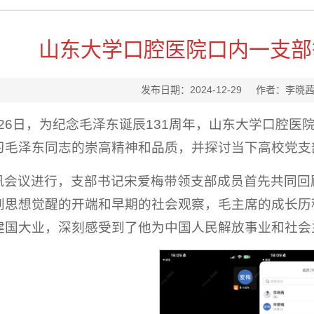
山东大学口腔医院口内一支部
发布日期：2024-12-29 作者：
2月26日，为纪念毛泽东诞辰131周年，山东大学口
习毛泽东同志的崇高精神和品质，并探讨当下高校党支
讯会议进行，支部书记宋爱梅带领支部成员首先共同回
到思想觉醒的开端和早期的社会观察，毛主席的成长历
建国大业，深刻感受到了他为中国人民解放事业和社会