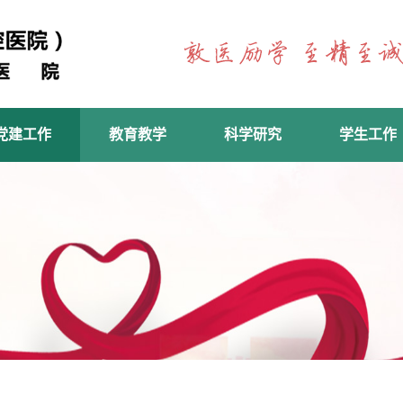
党建工作
教育教学
科学研究
学生工作