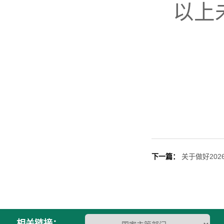
以上
下一篇：
关于做好20
相关链接：