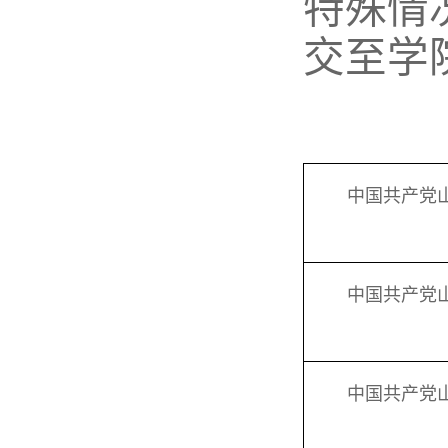
特殊情
交至学
中国共产党
中国共产党
中国共产党