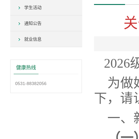
学生活动
关
通知公告
就业信息
2026
健康热线
为做
0531-88382056
下，请
一、
（一