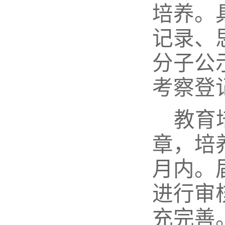
培养。
记录、
分子公
考察登
教育
章，培
月内。
进行审
充完善