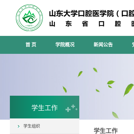
首 页
学院概况
新闻公告
学生工作
学生组织
学生工作