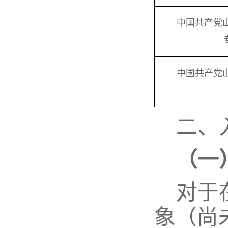
中国共产党
中国共产党
二、
（一
对于
象（尚